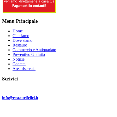
Menu Principale
Home
Chi siamo
Dove siamo
Restauro
Commercio e Antiquariato
Preventivo Gratuito
Notizie
Contatti
Area riservata
Scrivici
Invia un email a:
info@restaurifelici.it