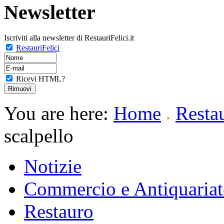
Newsletter
Iscriviti alla newsletter di RestauriFelici.it
RestauriFelici
Ricevi HTML?
You are here:
Home
Resta
scalpello
Notizie
Commercio e Antiquaria
Restauro