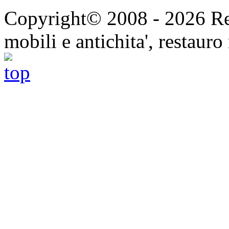
Copyright© 2008 - 2026 Res
mobili e antichita', restauro