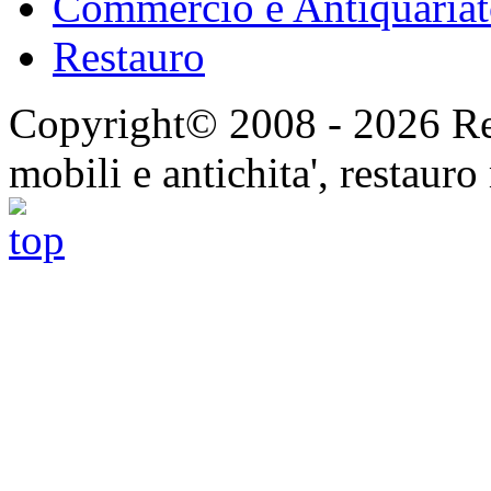
Commercio e Antiquaria
Restauro
Copyright© 2008 - 2026 Res
mobili e antichita', restauro