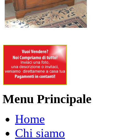
Menu Principale
Home
Chi siamo