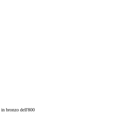
 in bronzo dell'800