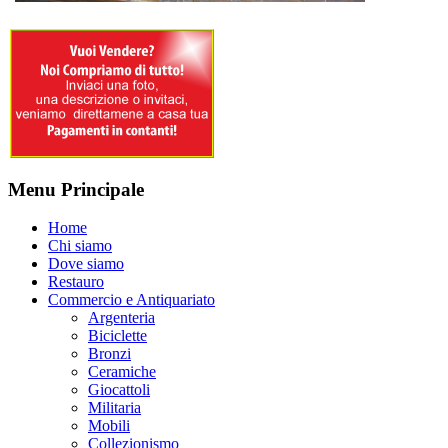
Menu Principale
Home
Chi siamo
Dove siamo
Restauro
Commercio e Antiquariato
Argenteria
Biciclette
Bronzi
Ceramiche
Giocattoli
Militaria
Mobili
Collezionismo