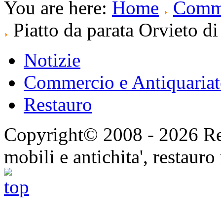
You are here:
Home
Comme
Piatto da parata Orvieto di
Notizie
Commercio e Antiquaria
Restauro
Copyright© 2008 - 2026 Res
mobili e antichita', restauro