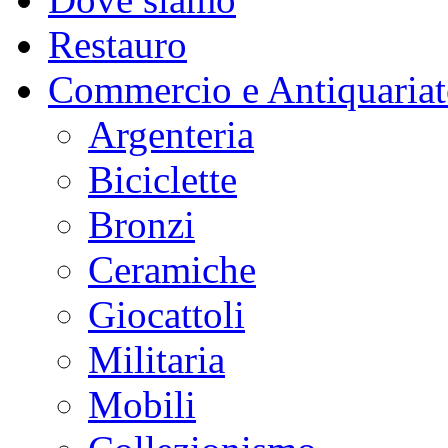
Restauro
Commercio e Antiquaria
Argenteria
Biciclette
Bronzi
Ceramiche
Giocattoli
Militaria
Mobili