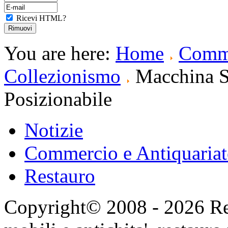
Ricevi HTML?
You are here:
Home
Comme
Collezionismo
Macchina S
Posizionabile
Notizie
Commercio e Antiquaria
Restauro
Copyright© 2008 - 2026 Res