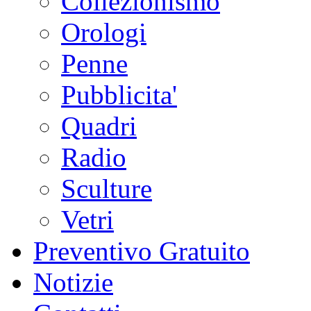
Collezionismo
Orologi
Penne
Pubblicita'
Quadri
Radio
Sculture
Vetri
Preventivo Gratuito
Notizie